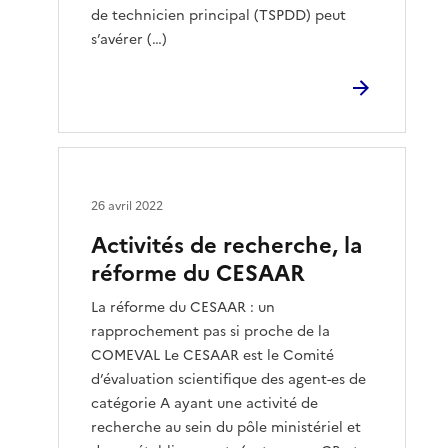
de technicien principal (TSPDD) peut
s’avérer (…)
26 avril 2022
Activités de recherche, la
réforme du CESAAR
La réforme du CESAAR : un
rapprochement pas si proche de la
COMEVAL Le CESAAR est le Comité
d’évaluation scientifique des agent-es de
catégorie A ayant une activité de
recherche au sein du pôle ministériel et