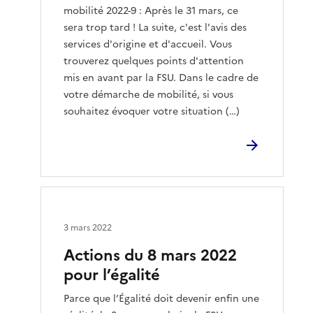
mobilité 2022-9 : Après le 31 mars, ce
sera trop tard ! La suite, c'est l'avis des
services d'origine et d'accueil. Vous
trouverez quelques points d'attention
mis en avant par la FSU. Dans le cadre de
votre démarche de mobilité, si vous
souhaitez évoquer votre situation (…)
3 mars 2022
Actions du 8 mars 2022
pour l’égalité
Parce que l’Égalité doit devenir enfin une