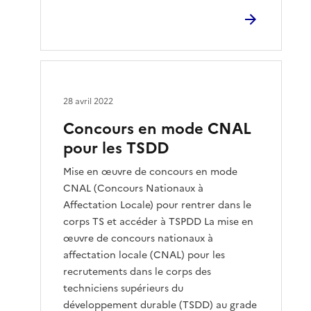
28 avril 2022
Concours en mode CNAL
pour les TSDD
Mise en œuvre de concours en mode
CNAL (Concours Nationaux à
Affectation Locale) pour rentrer dans le
corps TS et accéder à TSPDD La mise en
œuvre de concours nationaux à
affectation locale (CNAL) pour les
recrutements dans le corps des
techniciens supérieurs du
développement durable (TSDD) au grade