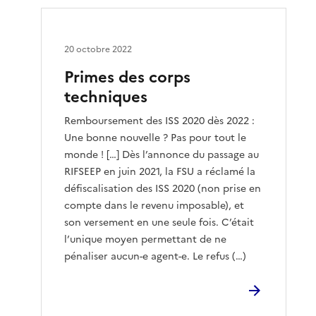
20 octobre 2022
Primes des corps
techniques
Remboursement des ISS 2020 dès 2022 :
Une bonne nouvelle ? Pas pour tout le
monde ! […] Dès l’annonce du passage au
RIFSEEP en juin 2021, la FSU a réclamé la
défiscalisation des ISS 2020 (non prise en
compte dans le revenu imposable), et
son versement en une seule fois. C’était
l’unique moyen permettant de ne
pénaliser aucun-e agent-e. Le refus (…)