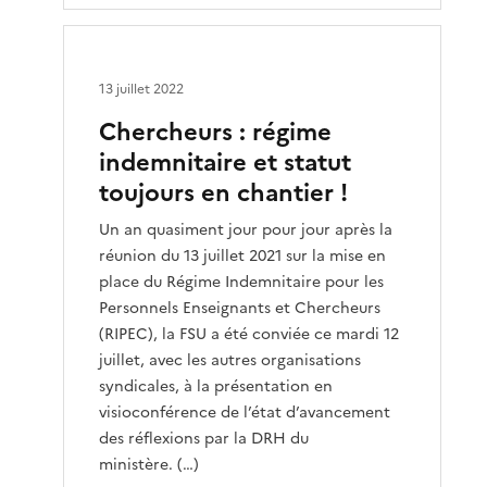
13 juillet 2022
Chercheurs : régime
indemnitaire et statut
toujours en chantier !
Un an quasiment jour pour jour après la
réunion du 13 juillet 2021 sur la mise en
place du Régime Indemnitaire pour les
Personnels Enseignants et Chercheurs
(RIPEC), la FSU a été conviée ce mardi 12
juillet, avec les autres organisations
syndicales, à la présentation en
visioconférence de l’état d’avancement
des réflexions par la DRH du
ministère. (…)