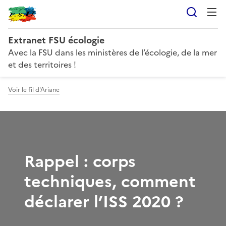
Reche
Extranet FSU écologie
Avec la FSU dans les ministères de l’écologie, de la mer
et des territoires !
Voir le fil d'Ariane
Rappel : corps
techniques, comment
déclarer l’ISS 2020 ?