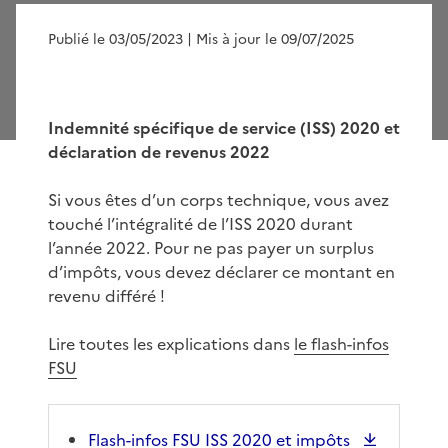
Publié le 03/05/2023
| Mis à jour le 09/07/2025
Indemnité spécifique de service (ISS) 2020 et
déclaration de revenus 2022
Si vous êtes d’un corps technique, vous avez
touché l’intégralité de l’ISS 2020 durant
l’année 2022. Pour ne pas payer un surplus
d’impôts, vous devez déclarer ce montant en
revenu différé !
Lire toutes les explications dans
le flash-infos
FSU
Flash-infos FSU ISS 2020 et impôts