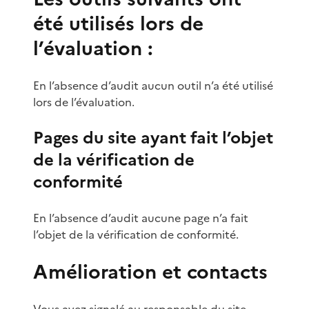
été utilisés lors de
l’évaluation :
En l’absence d’audit aucun outil n’a été utilisé
lors de l’évaluation.
Pages du site ayant fait l’objet
de la vérification de
conformité
En l’absence d’audit aucune page n’a fait
l’objet de la vérification de conformité.
Amélioration et contacts
Vous avez signalé au responsable du site