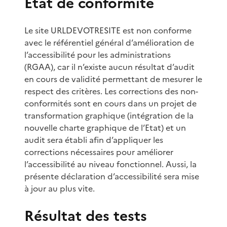
État de conformité
Le site URLDEVOTRESITE est non conforme
avec le référentiel général d’amélioration de
l’accessibilité pour les administrations
(RGAA), car il n’existe aucun résultat d’audit
en cours de validité permettant de mesurer le
respect des critères. Les corrections des non-
conformités sont en cours dans un projet de
transformation graphique (intégration de la
nouvelle charte graphique de l’Etat) et un
audit sera établi afin d’appliquer les
corrections nécessaires pour améliorer
l’accessibilité au niveau fonctionnel. Aussi, la
présente déclaration d’accessibilité sera mise
à jour au plus vite.
Résultat des tests