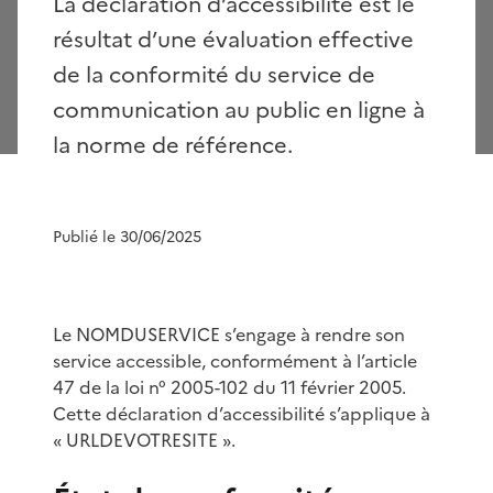
La déclaration d’accessibilité est le
résultat d’une évaluation effective
de la conformité du service de
communication au public en ligne à
la norme de référence.
Publié le 30/06/2025
Le NOMDUSERVICE s’engage à rendre son
service accessible, conformément à l’article
47 de la loi n° 2005-102 du 11 février 2005.
Cette déclaration d’accessibilité s’applique à
« URLDEVOTRESITE ».