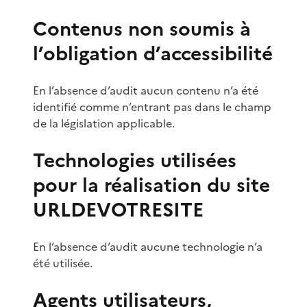
Contenus non soumis à
l’obligation d’accessibilité
En l’absence d’audit aucun contenu n’a été
identifié comme n’entrant pas dans le champ
de la législation applicable.
Technologies utilisées
pour la réalisation du site
URLDEVOTRESITE
En l’absence d’audit aucune technologie n’a
été utilisée.
Agents utilisateurs,