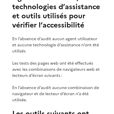
technologies d’assistance
et outils utilisés pour
vérifier l’accessibilité
En l’absence d’audit aucun agent utilisateur
et aucune technologie d’assistance n’ont été
utilisés.
Les tests des pages web ont été effectués
avec les combinaisons de navigateurs web et
lecteurs d’écran suivants :
En l’absence d’audit aucune combinaison de
navigateur et de lecteur d’écran n’a été
utilisée.
Les outils suivants ont