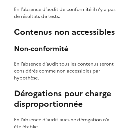
En l’absence d’audit de conformité il n’y a pas
de résultats de tests.
Contenus non accessibles
Non-conformité
En l’absence d’audit tous les contenus seront
considérés comme non accessibles par
hypothèse.
Dérogations pour charge
disproportionnée
En l’absence d’audit aucune dérogation n’a
été établie.